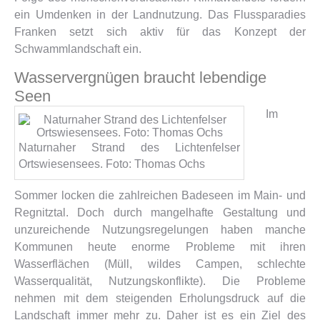
ein Umdenken in der Landnutzung. Das Flussparadies
Franken setzt sich aktiv für das Konzept der
Schwammlandschaft ein.
Wasservergnügen braucht lebendige
Seen
Im
Naturnaher Strand des Lichtenfelser
Ortswiesensees. Foto: Thomas Ochs
Sommer locken die zahlreichen Badeseen im Main- und
Regnitztal. Doch durch mangelhafte Gestaltung und
unzureichende Nutzungsregelungen haben manche
Kommunen heute enorme Probleme mit ihren
Wasserflächen (Müll, wildes Campen, schlechte
Wasserqualität, Nutzungskonflikte). Die Probleme
nehmen mit dem steigenden Erholungsdruck auf die
Landschaft immer mehr zu. Daher ist es ein Ziel des