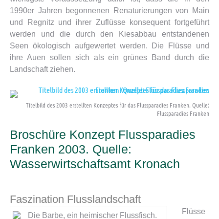
1990er Jahren begonnenen Renaturierungen von Main
und Regnitz und ihrer Zuflüsse konsequent fortgeführt
werden und die durch den Kiesabbau entstandenen
Seen ökologisch aufgewertet werden. Die Flüsse und
ihre Auen sollen sich als ein grünes Band durch die
Landschaft ziehen.
Titelbild des 2003 erstellten Konzeptes für das Flussparadies Franken. Quelle:
Flussparadies Franken
Broschüre Konzept Flussparadies
Franken 2003. Quelle:
Wasserwirtschaftsamt Kronach
Faszination Flusslandschaft
Flüsse