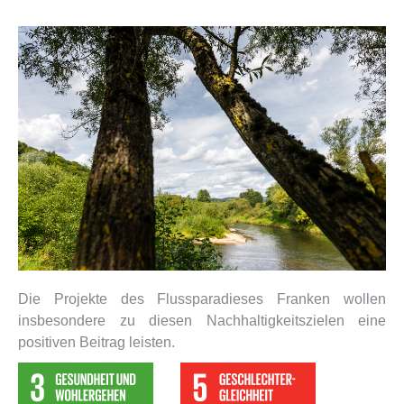
Die Projekte des Flussparadieses Franken wollen
insbesondere zu diesen Nachhaltigkeitszielen eine
positiven Beitrag leisten.