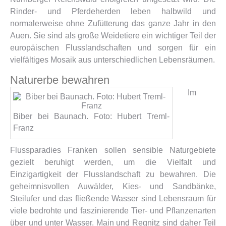
Rinder- und Pferdeherden leben halbwild und
normalerweise ohne Zufütterung das ganze Jahr in den
Auen. Sie sind als große Weidetiere ein wichtiger Teil der
europäischen Flusslandschaften und sorgen für ein
vielfältiges Mosaik aus unterschiedlichen Lebensräumen.
Naturerbe bewahren
Im
Biber bei Baunach. Foto: Hubert Treml-
Franz
Flussparadies Franken sollen sensible Naturgebiete
gezielt beruhigt werden, um die Vielfalt und
Einzigartigkeit der Flusslandschaft zu bewahren. Die
geheimnisvollen Auwälder, Kies- und Sandbänke,
Steilufer und das fließende Wasser sind Lebensraum für
viele bedrohte und faszinierende Tier- und Pflanzenarten
über und unter Wasser. Main und Regnitz sind daher Teil