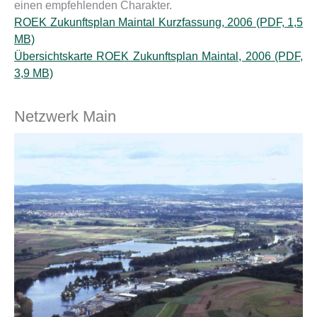
einen empfehlenden Charakter.
ROEK Zukunftsplan Maintal Kurzfassung, 2006 (PDF, 1,5
MB)
Übersichtskarte ROEK Zukunftsplan Maintal, 2006 (PDF,
3,9 MB)
Netzwerk Main