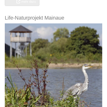
mehr dazu
Life-Naturprojekt Mainaue