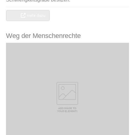
mehr dazu
Weg der Menschenrechte