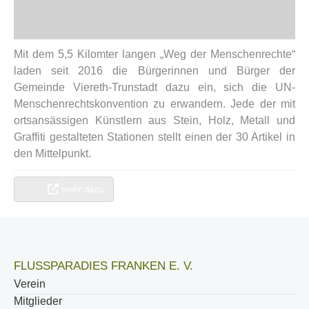
Mit dem 5,5 Kilomter langen „Weg der Menschenrechte“
laden seit 2016 die Bürgerinnen und Bürger der
Gemeinde Viereth-Trunstadt dazu ein, sich die UN-
Menschenrechtskonvention zu erwandern. Jede der mit
ortsansässigen Künstlern aus Stein, Holz, Metall und
Graffiti gestalteten Stationen stellt einen der 30 Artikel in
den Mittelpunkt.
mehr dazu
FLUSSPARADIES FRANKEN E. V.
Verein
Mitglieder