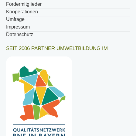
Fördermitglieder
Kooperationen
Umfrage
Impressum
Datenschutz
SEIT 2006 PARTNER UMWELTBILDUNG IM