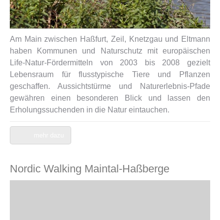
Am Main zwischen Haßfurt, Zeil, Knetzgau und Eltmann
haben Kommunen und Naturschutz mit europäischen
Life-Natur-Fördermitteln von 2003 bis 2008 gezielt
Lebensraum für flusstypische Tiere und Pflanzen
geschaffen. Aussichtstürme und Naturerlebnis-Pfade
gewähren einen besonderen Blick und lassen den
Erholungssuchenden in die Natur eintauchen.
mehr dazu
Nordic Walking Maintal-Haßberge