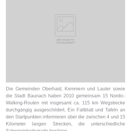
Die Gemeinden Oberhaid, Kemmern und Lauter sowie
die Stadt Baunach haben 2010 gemeinsam 15 Nordic-
Walking-Routen mit insgesamt ca. 115 km Wegstrecke
durchgängig ausgeschildert. Ein Faltblatt und Tafeln an
den Startpunkten informieren über die zwischen 4 und 15
Kilometer langen Strecken, die unterschiedliche
Schwierigkeitsgrade besitzen.