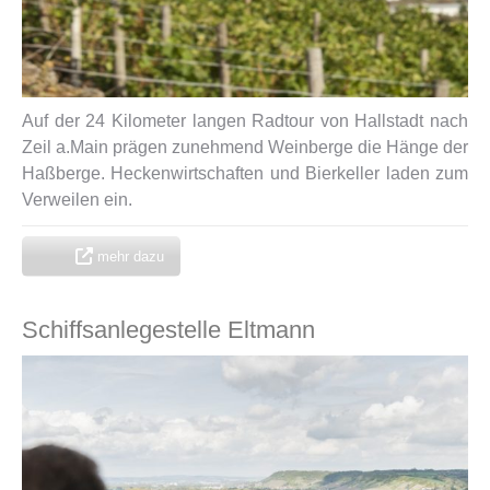
Auf der 24 Kilometer langen Radtour von Hallstadt nach
Zeil a.Main prägen zunehmend Weinberge die Hänge der
Haßberge. Heckenwirtschaften und Bierkeller laden zum
Verweilen ein.
mehr dazu
Schiffsanlegestelle Eltmann