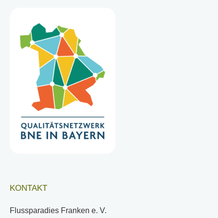
KONTAKT
Flussparadies Franken e. V.