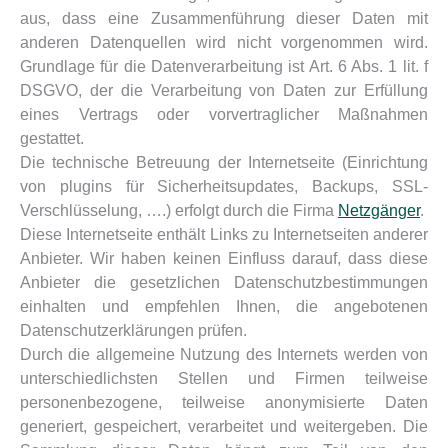
aus, dass eine Zusammenführung dieser Daten mit
anderen Datenquellen wird nicht vorgenommen wird.
Grundlage für die Datenverarbeitung ist Art. 6 Abs. 1 lit. f
DSGVO, der die Verarbeitung von Daten zur Erfüllung
eines Vertrags oder vorvertraglicher Maßnahmen
gestattet.
Die technische Betreuung der Internetseite (Einrichtung
von plugins für Sicherheitsupdates, Backups, SSL-
Verschlüsselung, ….) erfolgt durch die Firma
Netzgänger
.
Diese Internetseite enthält Links zu Internetseiten anderer
Anbieter. Wir haben keinen Einfluss darauf, dass diese
Anbieter die gesetzlichen Datenschutzbestimmungen
einhalten und empfehlen Ihnen, die angebotenen
Datenschutzerklärungen prüfen.
Durch die allgemeine Nutzung des Internets werden von
unterschiedlichsten Stellen und Firmen teilweise
personenbezogene, teilweise anonymisierte Daten
generiert, gespeichert, verarbeitet und weitergeben. Die