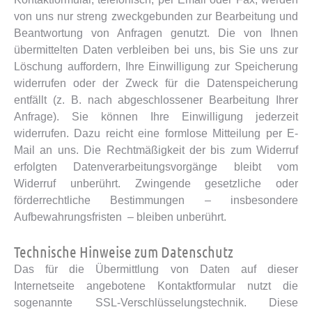
von uns nur streng zweckgebunden zur Bearbeitung und
Beantwortung von Anfragen genutzt. Die von Ihnen
übermittelten Daten verbleiben bei uns, bis Sie uns zur
Löschung auffordern, Ihre Einwilligung zur Speicherung
widerrufen oder der Zweck für die Datenspeicherung
entfällt (z. B. nach abgeschlossener Bearbeitung Ihrer
Anfrage). Sie können Ihre Einwilligung jederzeit
widerrufen. Dazu reicht eine formlose Mitteilung per E-
Mail an uns. Die Rechtmäßigkeit der bis zum Widerruf
erfolgten Datenverarbeitungsvorgänge bleibt vom
Widerruf unberührt. Zwingende gesetzliche oder
förderrechtliche Bestimmungen – insbesondere
Aufbewahrungsfristen – bleiben unberührt.
Technische Hinweise zum Datenschutz
Das für die Übermittlung von Daten auf dieser
Internetseite angebotene Kontaktformular nutzt die
sogenannte SSL-Verschlüsselungstechnik. Diese