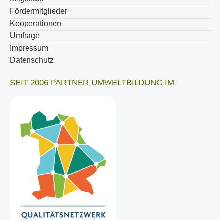
Fördermitglieder
Kooperationen
Umfrage
Impressum
Datenschutz
SEIT 2006 PARTNER UMWELTBILDUNG IM