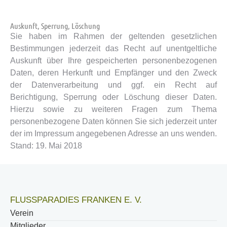
Auskunft, Sperrung, Löschung
Sie haben im Rahmen der geltenden gesetzlichen
Bestimmungen jederzeit das Recht auf unentgeltliche
Auskunft über Ihre gespeicherten personenbezogenen
Daten, deren Herkunft und Empfänger und den Zweck
der Datenverarbeitung und ggf. ein Recht auf
Berichtigung, Sperrung oder Löschung dieser Daten.
Hierzu sowie zu weiteren Fragen zum Thema
personenbezogene Daten können Sie sich jederzeit unter
der im Impressum angegebenen Adresse an uns wenden.
Stand: 19. Mai 2018
FLUSSPARADIES FRANKEN E. V.
Verein
Mitglieder