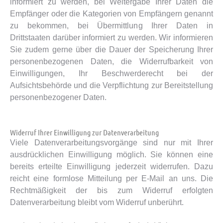
informiert zu werden, bei Weitergabe Ihrer Daten die
Empfänger oder die Kategorien von Empfängern genannt
zu bekommen, bei Übermittlung Ihrer Daten in
Drittstaaten darüber informiert zu werden. Wir informieren
Sie zudem gerne über die Dauer der Speicherung Ihrer
personenbezogenen Daten, die Widerrufbarkeit von
Einwilligungen, Ihr Beschwerderecht bei der
Aufsichtsbehörde und die Verpflichtung zur Bereitstellung
personenbezogener Daten.
Widerruf Ihrer Einwilligung zur Datenverarbeitung
Viele Datenverarbeitungsvorgänge sind nur mit Ihrer
ausdrücklichen Einwilligung möglich. Sie können eine
bereits erteilte Einwilligung jederzeit widerrufen. Dazu
reicht eine formlose Mitteilung per E-Mail an uns. Die
Rechtmäßigkeit der bis zum Widerruf erfolgten
Datenverarbeitung bleibt vom Widerruf unberührt.