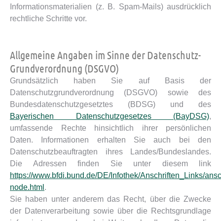
Informationsmaterialien (z. B. Spam-Mails) ausdrücklich
rechtliche Schritte vor.
Allgemeine Angaben im Sinne der Datenschutz-
Grundverordnung (DSGVO)
Grundsätzlich haben Sie auf Basis der
Datenschutzgrundverordnung (DSGVO) sowie des
Bundesdatenschutzgesetztes (BDSG) und des
Bayerischen Datenschutzgesetzes (BayDSG)
,
umfassende Rechte hinsichtlich ihrer persönlichen
Daten. Informationen erhalten Sie auch bei den
Datenschutzbeauftragten ihres Landes/Bundeslandes.
Die Adressen finden Sie unter diesem link
https://www.bfdi.bund.de/DE/Infothek/Anschriften_Links/ansch
node.html
.
Sie haben unter anderem das Recht, über die Zwecke
der Datenverarbeitung sowie über die Rechtsgrundlage