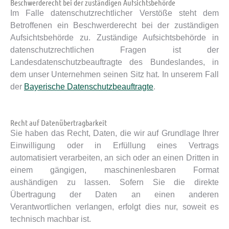
Beschwerderecht bei der zuständigen Aufsichtsbehörde
Im Falle datenschutzrechtlicher Verstöße steht dem
Betroffenen ein Beschwerderecht bei der zuständigen
Aufsichtsbehörde zu. Zuständige Aufsichtsbehörde in
datenschutzrechtlichen Fragen ist der
Landesdatenschutzbeauftragte des Bundeslandes, in
dem unser Unternehmen seinen Sitz hat. In unserem Fall
der
Bayerische Datenschutzbeauftragte
.
Recht auf Datenübertragbarkeit
Sie haben das Recht, Daten, die wir auf Grundlage Ihrer
Einwilligung oder in Erfüllung eines Vertrags
automatisiert verarbeiten, an sich oder an einen Dritten in
einem gängigen, maschinenlesbaren Format
aushändigen zu lassen. Sofern Sie die direkte
Übertragung der Daten an einen anderen
Verantwortlichen verlangen, erfolgt dies nur, soweit es
technisch machbar ist.