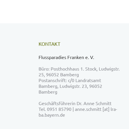
KONTAKT
Flussparadies Franken e. V.
Büro: Posthochhaus 1. Stock, Ludwigstr.
25, 96052 Bamberg
Postanschrift: c/0 Landratsamt
Bamberg, Ludwigstr. 23, 96052
Bamberg
Geschäftsführerin Dr. Anne Schmitt
Tel. 0951 85790 | anne.schmitt [at] lra-
ba.bayern.de