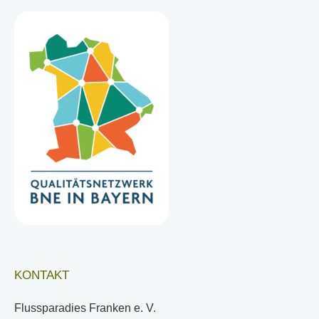
KONTAKT
Flussparadies Franken e. V.