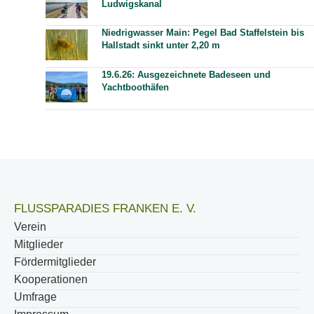
Ludwigskanal
Niedrigwasser Main: Pegel Bad Staffelstein bis
Hallstadt sinkt unter 2,20 m
19.6.26: Ausgezeichnete Badeseen und
Yachtboothäfen
FLUSSPARADIES FRANKEN E. V.
Verein
Mitglieder
Fördermitglieder
Kooperationen
Umfrage