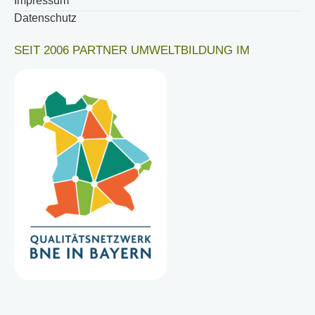
Impressum
Datenschutz
SEIT 2006 PARTNER UMWELTBILDUNG IM