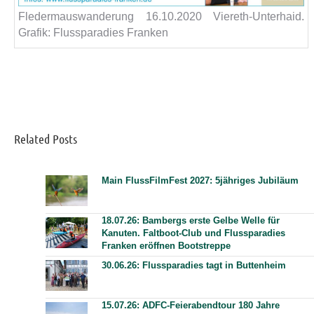
Fledermauswanderung 16.10.2020 Viereth-Unterhaid.
Grafik: Flussparadies Franken
Related Posts
Main FlussFilmFest 2027: 5jähriges Jubiläum
18.07.26: Bambergs erste Gelbe Welle für
Kanuten. Faltboot-Club und Flussparadies
Franken eröffnen Bootstreppe
30.06.26: Flussparadies tagt in Buttenheim
15.07.26: ADFC-Feierabendtour 180 Jahre