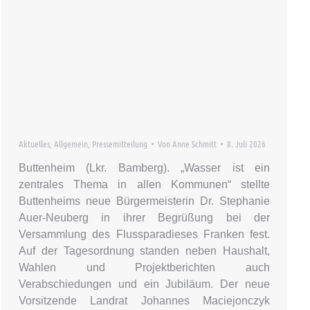
Aktuelles
,
Allgemein
,
Pressemitteilung
Von
Anne Schmitt
8. Juli 2026
Buttenheim (Lkr. Bamberg). „Wasser ist ein
zentrales Thema in allen Kommunen“ stellte
Buttenheims neue Bürgermeisterin Dr. Stephanie
Auer-Neuberg in ihrer Begrüßung bei der
Versammlung des Flussparadieses Franken fest.
Auf der Tagesordnung standen neben Haushalt,
Wahlen und Projektberichten auch
Verabschiedungen und ein Jubiläum. Der neue
Vorsitzende Landrat Johannes Maciejonczyk