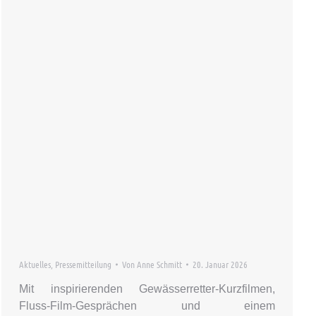
Aktuelles
,
Pressemitteilung
Von
Anne Schmitt
20. Januar 2026
Mit inspirierenden Gewässerretter-Kurzfilmen,
Fluss-Film-Gesprächen und einem