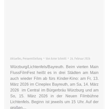
Aktuelles
,
Pressemitteilung
Von
Anne Schmitt
26. Februar 2026
Würzburg/Lichtenfels/Bayreuth. Beim vierten Main
FlussFilmFest heißt es in drei Städten am Main
auch wieder Film ab fürs Kinder-Kino: am Fr, 13.
März 2026 im Cineplex Bayreuth, am Sa, 14. März
2026 im Central im Bürgerbräu Würzburg und am
So, 15. März 2026 in der Neuen Filmbühne
Lichtenfels. Beginn ist jeweils um 15 Uhr. Auf der
großen…