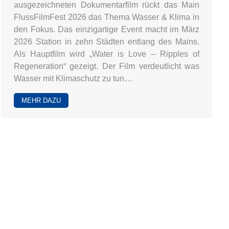
ausgezeichneten Dokumentarfilm rückt das Main
FlussFilmFest 2026 das Thema Wasser & Klima in
den Fokus. Das einzigartige Event macht im März
2026 Station in zehn Städten entlang des Mains.
Als Hauptfilm wird „Water is Love – Ripples of
Regeneration“ gezeigt. Der Film verdeutlicht was
Wasser mit Klimaschutz zu tun…
MEHR DAZU