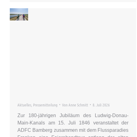
Aktuelles
,
Pressemitteilung
Von
Anne Schmitt
8. Juli 2026
Zur 180-jährigen Jubiläum des Ludwig-Donau-
Main-Kanals am 15. Juli 1846 veranstaltet der
ADFC Bamberg zusammen mit dem Flussparadies