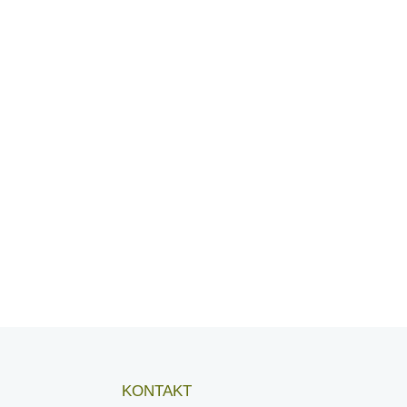
KONTAKT