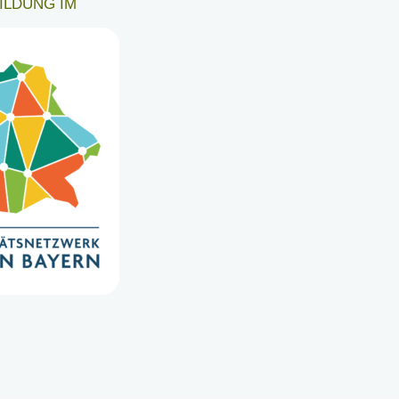
ILDUNG IM