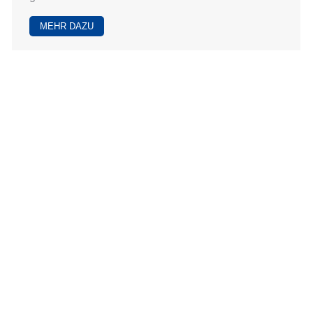
MEHR DAZU