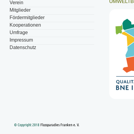
UMWELTB
Verein
Mitglieder
Fördermitglieder
Kooperationen
Umfrage
Impressum
Datenschutz
© Copyright 2018
Flussparadies Franken e. V.