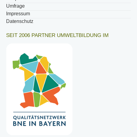
Umfrage
Impressum
Datenschutz
SEIT 2006 PARTNER UMWELTBILDUNG IM