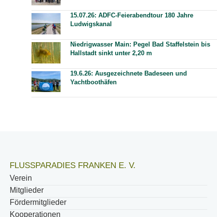
15.07.26: ADFC-Feierabendtour 180 Jahre
Ludwigskanal
Niedrigwasser Main: Pegel Bad Staffelstein bis
Hallstadt sinkt unter 2,20 m
19.6.26: Ausgezeichnete Badeseen und
Yachtboothäfen
FLUSSPARADIES FRANKEN E. V.
Verein
Mitglieder
Fördermitglieder
Kooperationen