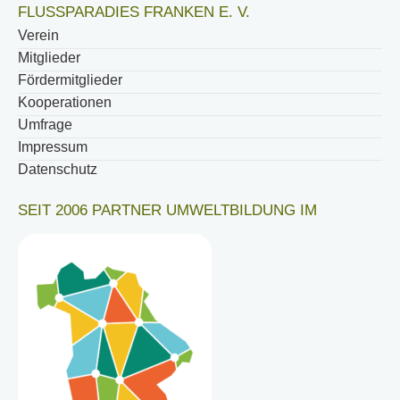
FLUSSPARADIES FRANKEN E. V.
Verein
Mitglieder
Fördermitglieder
Kooperationen
Umfrage
Impressum
Datenschutz
SEIT 2006 PARTNER UMWELTBILDUNG IM