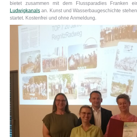
bietet zusammen mit dem Flussparadies Franken e
Ludwigkanals
an. Kunst und Wasserbaugeschichte stehen 
startet. Kostenfrei und ohne Anmeldung.