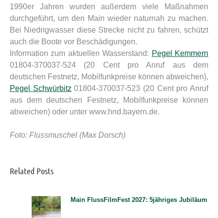
1990er Jahren wurden außerdem viele Maßnahmen
durchgeführt, um den Main wieder naturnah zu machen.
Bei Niedrigwasser diese Strecke nicht zu fahren, schützt
auch die Boote vor Beschädigungen.
Information zum aktuellen Wasserstand:
Pegel Kemmern
01804-370037-524 (20 Cent pro Anruf aus dem
deutschen Festnetz, Mobilfunkpreise können abweichen),
Pegel Schwürbitz
01804-370037-523 (20 Cent pro Anruf
aus dem deutschen Festnetz, Mobilfunkpreise können
abweichen) oder unter www.hnd.bayern.de.
Foto: Flussmuschel (Max Dorsch)
Related Posts
Main FlussFilmFest 2027: 5jähriges Jubiläum