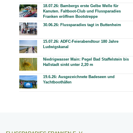
18.07.26: Bambergs erste Gelbe Welle für
Kanuten. Faltboot-Club und Flussparadies
Franken eröffnen Bootstreppe
30.06.26: Flussparadies tagt in Buttenheim
15.07.26: ADFC-Feierabendtour 180 Jahre
Ludwigskanal
Niedrigwasser Main: Pegel Bad Staffelstein bis
Hallstadt sinkt unter 2,20 m
19.6.26: Ausgezeichnete Badeseen und
Yachtboothäfen