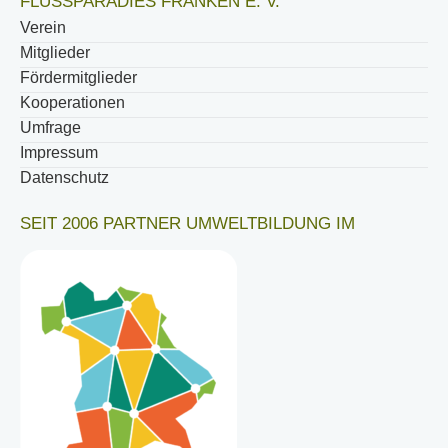
FLUSSPARADIES FRANKEN E. V.
Verein
Mitglieder
Fördermitglieder
Kooperationen
Umfrage
Impressum
Datenschutz
SEIT 2006 PARTNER UMWELTBILDUNG IM