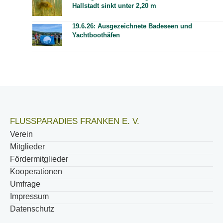
Hallstadt sinkt unter 2,20 m
19.6.26: Ausgezeichnete Badeseen und
Yachtboothäfen
FLUSSPARADIES FRANKEN E. V.
Verein
Mitglieder
Fördermitglieder
Kooperationen
Umfrage
Impressum
Datenschutz