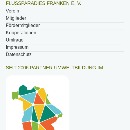
FLUSSPARADIES FRANKEN E. V.
Verein
Mitglieder
Fördermitglieder
Kooperationen
Umfrage
Impressum
Datenschutz
SEIT 2006 PARTNER UMWELTBILDUNG IM