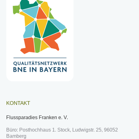
KONTAKT
Flussparadies Franken e. V.
Büro: Posthochhaus 1. Stock, Ludwigstr. 25, 96052
Bamberg