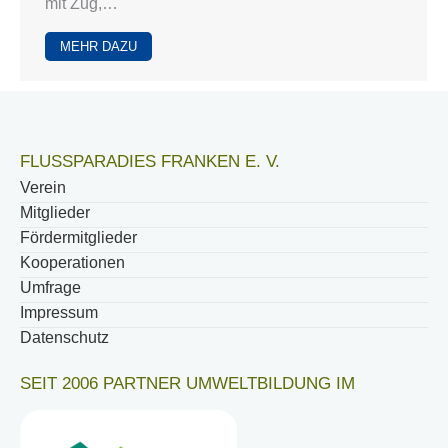
mit Zug,…
MEHR DAZU
FLUSSPARADIES FRANKEN E. V.
Verein
Mitglieder
Fördermitglieder
Kooperationen
Umfrage
Impressum
Datenschutz
SEIT 2006 PARTNER UMWELTBILDUNG IM