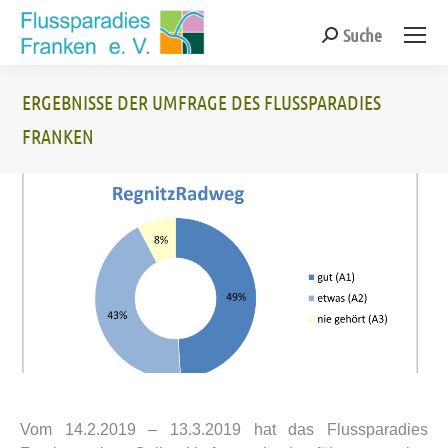
Suche
Search:
ERGEBNISSE DER UMFRAGE DES FLUSSPARADIES
FRANKEN
Sie befinden sich hier:
Vom 14.2.2019 – 13.3.2019 hat das Flussparadies