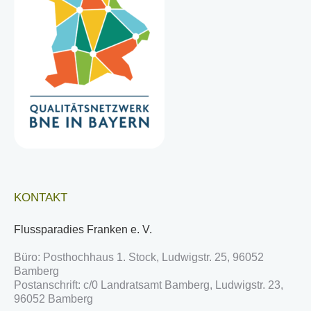
KONTAKT
Flussparadies Franken e. V.
Büro: Posthochhaus 1. Stock, Ludwigstr. 25, 96052
Bamberg
Postanschrift: c/0 Landratsamt Bamberg, Ludwigstr. 23,
96052 Bamberg