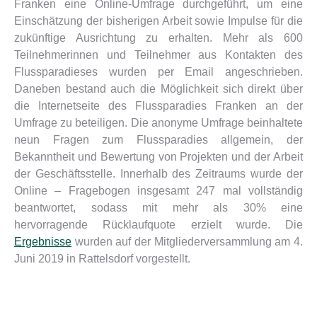
Franken eine Online-Umfrage durchgeführt, um eine
Einschätzung der bisherigen Arbeit sowie Impulse für die
zukünftige Ausrichtung zu erhalten. Mehr als 600
Teilnehmerinnen und Teilnehmer aus Kontakten des
Flussparadieses wurden per Email angeschrieben.
Daneben bestand auch die Möglichkeit sich direkt über
die Internetseite des Flussparadies Franken an der
Umfrage zu beteiligen. Die anonyme Umfrage beinhaltete
neun Fragen zum Flussparadies allgemein, der
Bekanntheit und Bewertung von Projekten und der Arbeit
der Geschäftsstelle. Innerhalb des Zeitraums wurde der
Online – Fragebogen insgesamt 247 mal vollständig
beantwortet, sodass mit mehr als 30% eine
hervorragende Rücklaufquote erzielt wurde. Die
Ergebnisse
wurden auf der Mitgliederversammlung am 4.
Juni 2019 in Rattelsdorf vorgestellt.