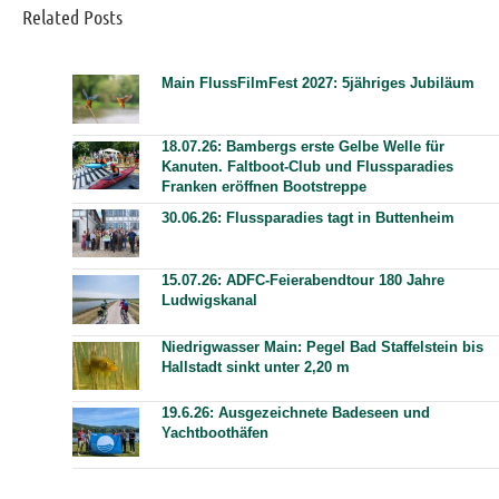
Related Posts
Main FlussFilmFest 2027: 5jähriges Jubiläum
18.07.26: Bambergs erste Gelbe Welle für
Kanuten. Faltboot-Club und Flussparadies
Franken eröffnen Bootstreppe
30.06.26: Flussparadies tagt in Buttenheim
15.07.26: ADFC-Feierabendtour 180 Jahre
Ludwigskanal
Niedrigwasser Main: Pegel Bad Staffelstein bis
Hallstadt sinkt unter 2,20 m
19.6.26: Ausgezeichnete Badeseen und
Yachtboothäfen