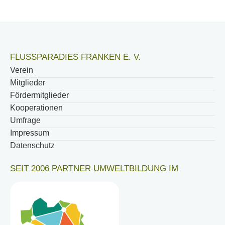
FLUSSPARADIES FRANKEN E. V.
Verein
Mitglieder
Fördermitglieder
Kooperationen
Umfrage
Impressum
Datenschutz
SEIT 2006 PARTNER UMWELTBILDUNG IM