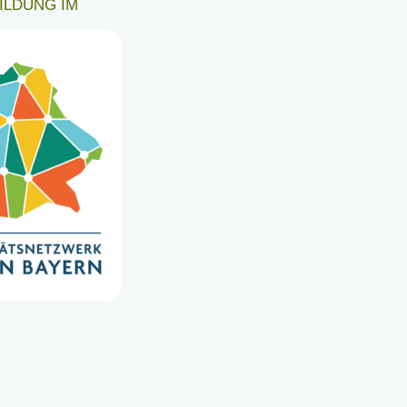
ILDUNG IM