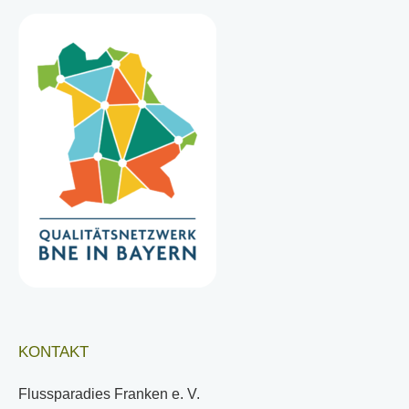
KONTAKT
Flussparadies Franken e. V.