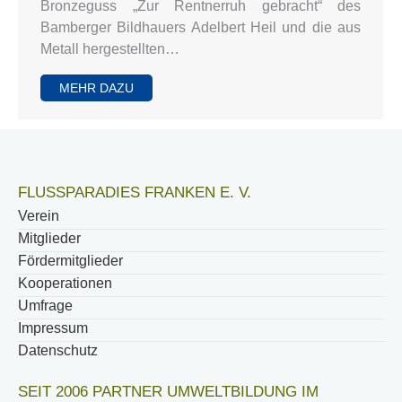
Bronzeguss „Zur Rentnerruh gebracht“ des
Bamberger Bildhauers Adelbert Heil und die aus
Metall hergestellten…
MEHR DAZU
FLUSSPARADIES FRANKEN E. V.
Verein
Mitglieder
Fördermitglieder
Kooperationen
Umfrage
Impressum
Datenschutz
SEIT 2006 PARTNER UMWELTBILDUNG IM