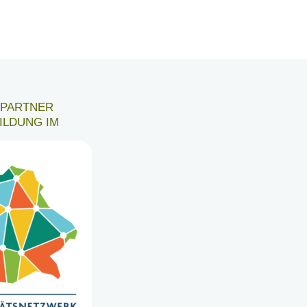
6 PARTNER
ILDUNG IM