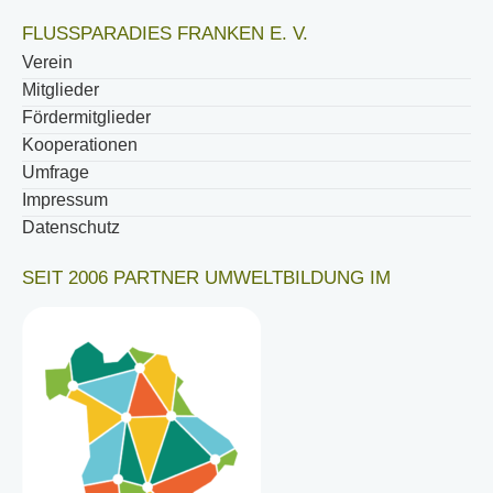
FLUSSPARADIES FRANKEN E. V.
Verein
Mitglieder
Fördermitglieder
Kooperationen
Umfrage
Impressum
Datenschutz
SEIT 2006 PARTNER UMWELTBILDUNG IM