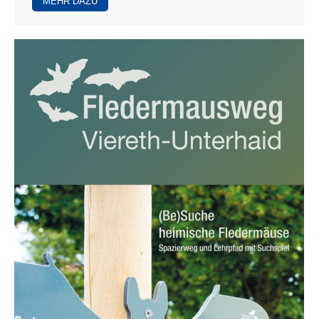
MEHR DAZU