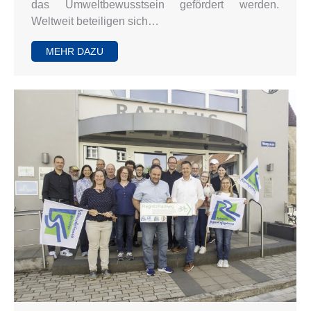
das Umweltbewusstsein gefördert werden.
Weltweit beteiligen sich…
MEHR DAZU