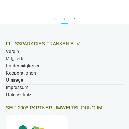
←
1
2
3
→
FLUSSPARADIES FRANKEN E. V.
Verein
Mitglieder
Fördermitglieder
Kooperationen
Umfrage
Impressum
Datenschutz
SEIT 2006 PARTNER UMWELTBILDUNG IM