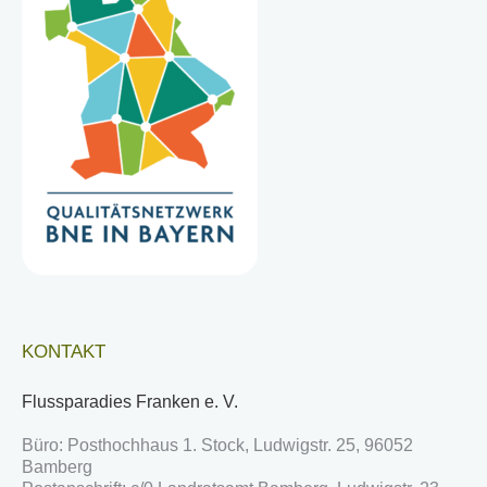
KONTAKT
Flussparadies Franken e. V.
Büro: Posthochhaus 1. Stock, Ludwigstr. 25, 96052
Bamberg