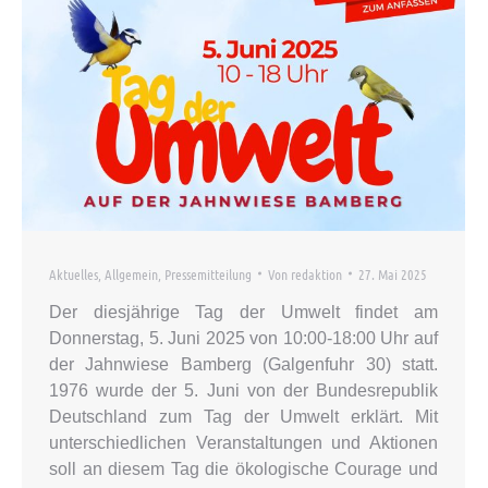
Aktuelles
,
Allgemein
,
Pressemitteilung
Von
redaktion
27. Mai 2025
Der diesjährige Tag der Umwelt findet am
Donnerstag, 5. Juni 2025 von 10:00-18:00 Uhr auf
der Jahnwiese Bamberg (Galgenfuhr 30) statt.
1976 wurde der 5. Juni von der Bundesrepublik
Deutschland zum Tag der Umwelt erklärt. Mit
unterschiedlichen Veranstaltungen und Aktionen
soll an diesem Tag die ökologische Courage und