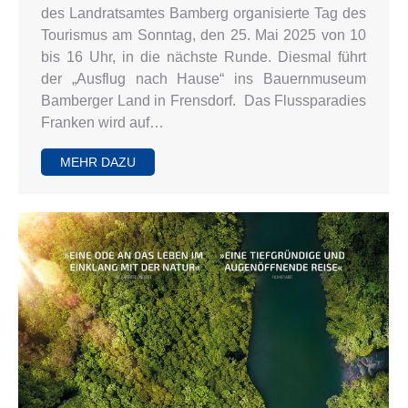
des Landratsamtes Bamberg organisierte Tag des
Tourismus am Sonntag, den 25. Mai 2025 von 10
bis 16 Uhr, in die nächste Runde. Diesmal führt
der „Ausflug nach Hause“ ins Bauernmuseum
Bamberger Land in Frensdorf. Das Flussparadies
Franken wird auf…
MEHR DAZU