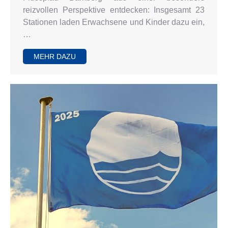
reizvollen Perspektive entdecken: Insgesamt 23
Stationen laden Erwachsene und Kinder dazu ein,
…
MEHR DAZU