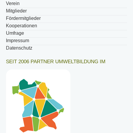
Verein
Mitglieder
Fördermitglieder
Kooperationen
Umfrage
Impressum
Datenschutz
SEIT 2006 PARTNER UMWELTBILDUNG IM