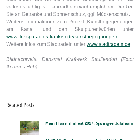
verkehrstüchtig ist. Fahrradhelm wird empfohlen. Denken
Sie an Getränke und Sonnenschutz, ggf. Mückenschutz.
Weitere Informationen zum Projekt „Kunstbegegenungen
am Kanal“ und den Skulpturentwürfen unter
www.flussparadies-franken.de/kunstbegegnungen
Weitere Infos zum Stadtradeln unter
www.stadtradeln.de
Bildnachweis: Denkmal Kraftwerk Strullendorf (Foto:
Andreas Hub)
Related Posts
Main FlussFilmFest 2027: 5jähriges Jubiläum